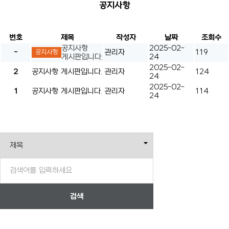
공지사항
번호
제목
작성자
날짜
조회수
공지사항
2025-02-
-
관리자
119
공지사항
게시판입니다.
24
2025-02-
2
공지사항 게시판입니다.
관리자
124
24
2025-02-
1
공지사항 게시판입니다.
관리자
114
24
검색