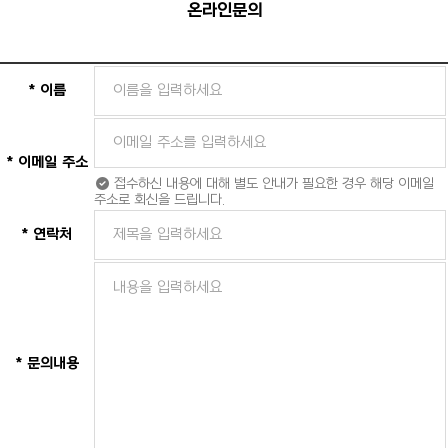
온라인문의
*
이름
*
이메일 주소
접수하신 내용에 대해 별도 안내가 필요한 경우 해당 이메일
주소로 회신을 드립니다.
*
연락처
*
문의내용