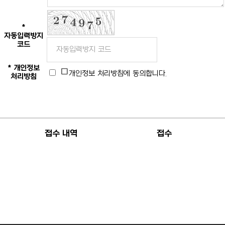
*
자동입력방지
코드
*
개인정보
개인정보 처리방침
에 동의합니다.
처리방침
접수 내역
접수