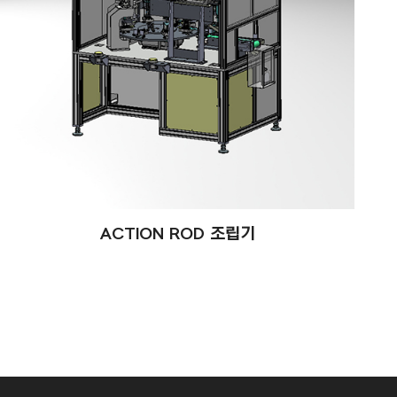
ACTION ROD 조립기