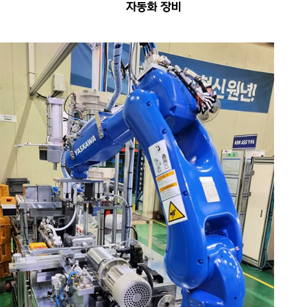
자동화 장비